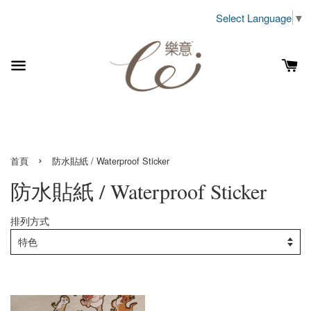
Select Language
▼
›
首頁
防水貼紙 / Waterproof Sticker
防水貼紙 / Waterproof Sticker
排列方式