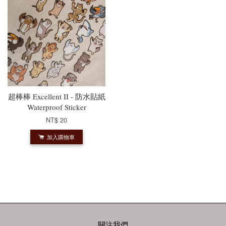
超棒棒 Excellent II - 防水貼紙
Waterproof Sticker
NT$ 20
加入購物車
關注我們