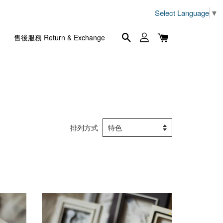
Select Language
▼
售後服務 Return & Exchange
排列方式