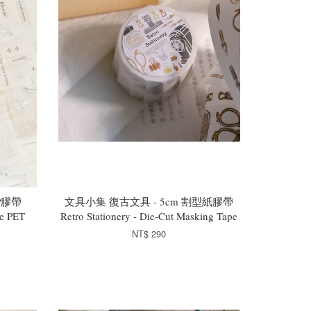
P膠帶
文具小集 復古文具 - 5cm 割型紙膠帶
te PET
Retro Stationery - Die-Cut Masking Tape
NT$ 290