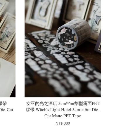
膠帶
女巫的光之酒店 5cm*6m割型霧面PET
Die-Cut
膠帶 Witch’s Light Hotel 5cm × 6m Die-
Cut Matte PET Tape
NT$ 330