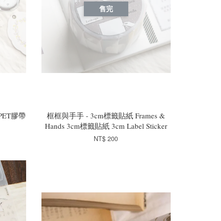
售完
m亮PET膠帶
框框與手手 - 3cm標籤貼紙 Frames &
Hands 3cm標籤貼紙 3cm Label Sticker
NT$ 200