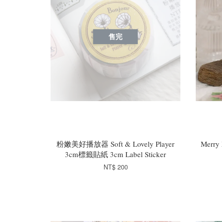
售完
粉嫩美好播放器 Soft & Lovely Player
Merr
3cm標籤貼紙 3cm Label Sticker
NT$ 200