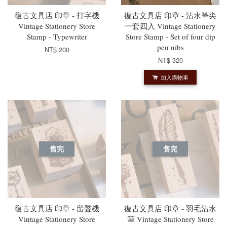
復古文具店 印章 - 打字機
復古文具店 印章 - 沾水筆尖
Vintage Stationery Store
一套四入 Vintage Stationery
Stamp - Typewriter
Store Stamp - Set of four dip
pen nibs
NT$ 200
NT$ 320
加入購物車
售完
售完
復古文具店 印章 - 留聲機
復古文具店 印章 - 羽毛沾水
Vintage Stationery Store
筆 Vintage Stationery Store