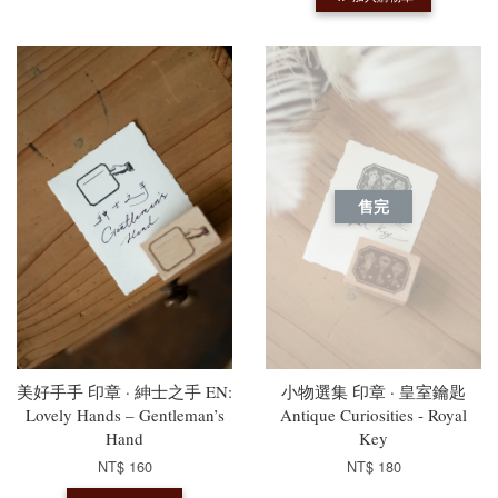
售完
美好手手 印章 · 紳士之手 EN:
小物選集 印章 · 皇室鑰匙
Lovely Hands – Gentleman’s
Antique Curiosities - Royal
Hand
Key
NT$ 160
NT$ 180