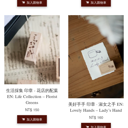
加入購物車
加入購物車
生活採集 印章 - 花店的配葉
EN: Life Collection – Florist
Greens
美好手手 印章 · 淑女之手 EN:
NT$ 150
Lovely Hands – Lady’s Hand
NT$ 160
加入購物車
加入購物車