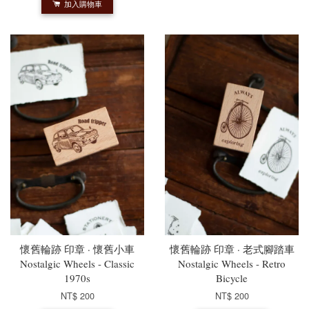
加入購物車
懷舊輪跡 印章 · 懷舊小車
懷舊輪跡 印章 · 老式腳踏車
Nostalgic Wheels - Classic
Nostalgic Wheels - Retro
1970s
Bicycle
NT$ 200
NT$ 200