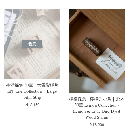
售完
生活採集 印章 - 大電影膠片
EN: Life Collection – Large
Film Strip
檸檬採集 · 檸檬與小鳥｜染木
NT$ 150
印章 Lemon Collection ·
Lemon & Little Bird Dyed
Wood Stamp
NT$ 200