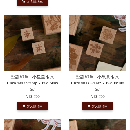
加入購物車
聖誕印章 - 小星星兩入
聖誕印章 - 小果實兩入
Christmas Stamp - Two Stars
Christmas Stamp - Two Fruits
Set
Set
NT$ 200
NT$ 200
加入購物車
加入購物車