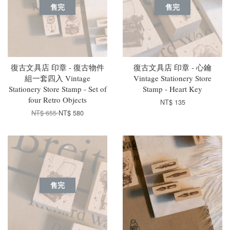
售完
售完
復古文具店 印章 - 復古物件
復古文具店 印章 - 心鑰
組一套四入 Vintage
Vintage Stationery Store
Stationery Store Stamp - Set of
Stamp - Heart Key
four Retro Objects
NT$ 135
NT$ 655
NT$ 580
售完