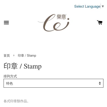
Select Language
▼
›
首頁
印章 / Stamp
印章 / Stamp
排列方式
各式印章類作品。