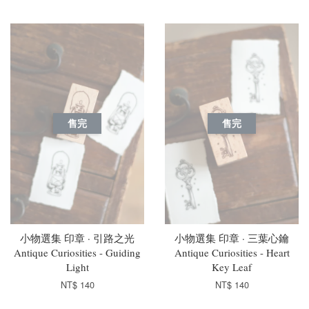
售完
售完
小物選集 印章 · 引路之光
小物選集 印章 · 三葉心鑰
Antique Curiosities - Guiding
Antique Curiosities - Heart
Light
Key Leaf
NT$ 140
NT$ 140