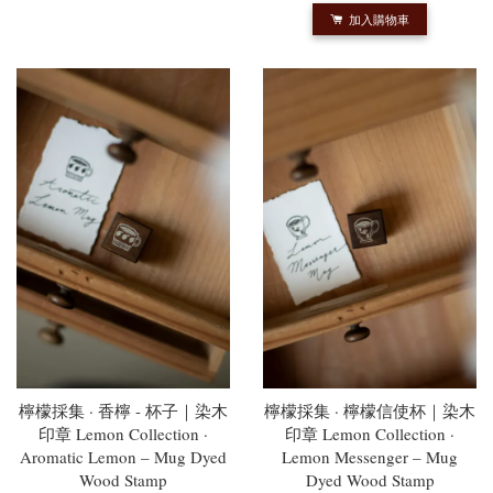
加入購物車
檸檬採集 · 香檸 - 杯子｜染木
檸檬採集 · 檸檬信使杯｜染木
印章 Lemon Collection ·
印章 Lemon Collection ·
Aromatic Lemon – Mug Dyed
Lemon Messenger – Mug
Wood Stamp
Dyed Wood Stamp