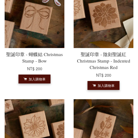
聖誕印章 - 蝴蝶結 Christmas
聖誕印章 - 陰刻聖誕紅
Stamp - Bow
Christmas Stamp - Indented
Christmas Red
NT$ 200
NT$ 200
加入購物車
加入購物車