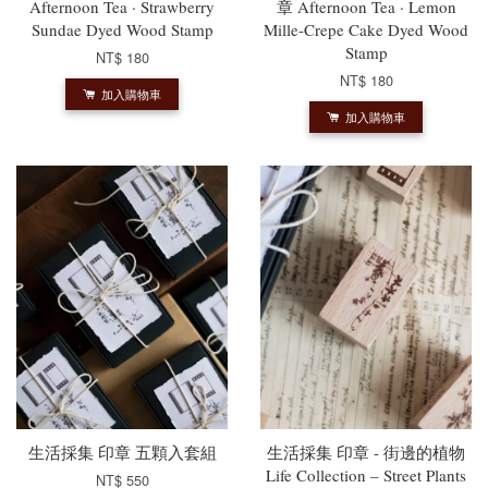
Afternoon Tea · Strawberry
章 Afternoon Tea · Lemon
Sundae Dyed Wood Stamp
Mille-Crepe Cake Dyed Wood
Stamp
NT$ 180
NT$ 180
加入購物車
加入購物車
生活採集 印章 五顆入套組
生活採集 印章 - 街邊的植物
Life Collection – Street Plants
NT$ 550