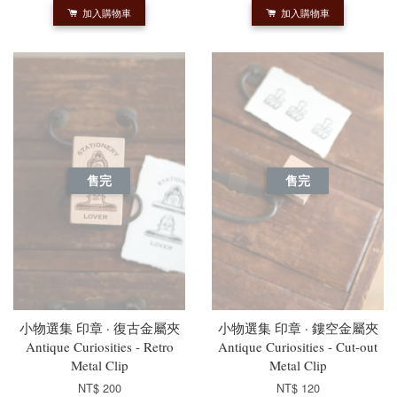
加入購物車
加入購物車
售完
售完
小物選集 印章 · 復古金屬夾
小物選集 印章 · 鏤空金屬夾
Antique Curiosities - Retro
Antique Curiosities - Cut-out
Metal Clip
Metal Clip
NT$ 200
NT$ 120