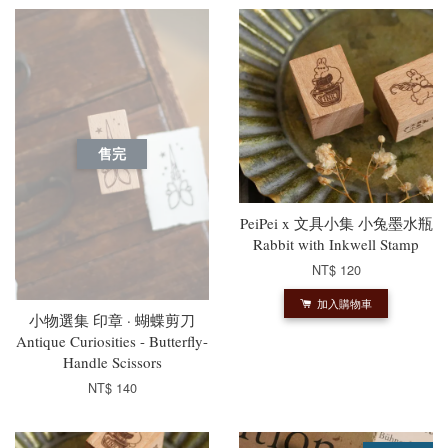
售完
PeiPei x 文具小集 小兔墨水瓶
Rabbit with Inkwell Stamp
NT$ 120
加入購物車
小物選集 印章 · 蝴蝶剪刀
Antique Curiosities - Butterfly-
Handle Scissors
NT$ 140