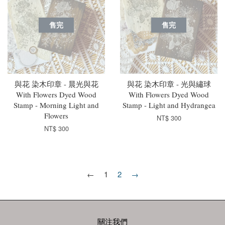
售完
售完
與花 染木印章 - 晨光與花
與花 染木印章 - 光與繡球
With Flowers Dyed Wood
With Flowers Dyed Wood
Stamp - Morning Light and
Stamp - Light and Hydrangea
Flowers
NT$ 300
NT$ 300
←
1
2
→
關注我們