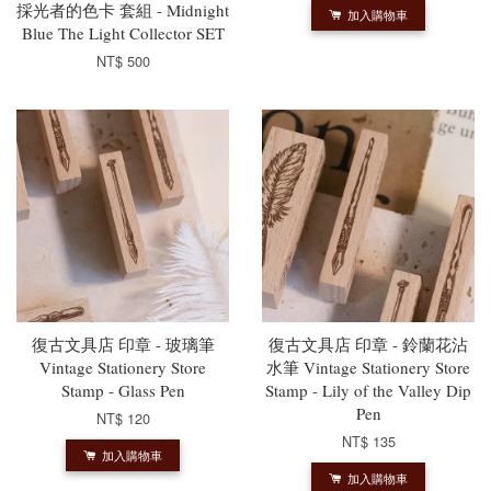
採光者的色卡 套組 - Midnight
加入購物車
Blue The Light Collector SET
NT$ 500
復古文具店 印章 - 玻璃筆
復古文具店 印章 - 鈴蘭花沾
Vintage Stationery Store
水筆 Vintage Stationery Store
Stamp - Glass Pen
Stamp - Lily of the Valley Dip
Pen
NT$ 120
NT$ 135
加入購物車
加入購物車