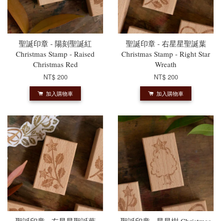
聖誕印章 - 陽刻聖誕紅
聖誕印章 - 右星星聖誕葉
Christmas Stamp - Raised
Christmas Stamp - Right Star
Christmas Red
Wreath
NT$ 200
NT$ 200
加入購物車
加入購物車
聖誕印章 - 左星星聖誕葉
聖誕印章 - 星星樹 Christmas