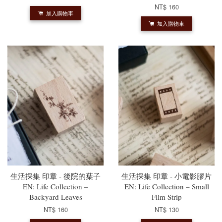
NT$ 160
加入購物車
加入購物車
生活採集 印章 - 後院的葉子
生活採集 印章 - 小電影膠片
EN: Life Collection –
EN: Life Collection – Small
Backyard Leaves
Film Strip
NT$ 160
NT$ 130