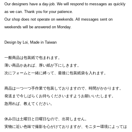
Our designers have a day-job. We will respond to messages as quickly 
as we can. Thank you for your patience.
Our shop does not operate on weekends. All messages sent on 
weekends will be answered on Monday.
Design by Loi, Made in Taiwan
一般商品は包装紙で包まれます。
薄い商品かあれば、厚い紙が下にしきます。
次にフォームと一緒に縛って、最後に包装紙袋を入れます。
商品は一つ一つ手作業で包装しておりますので、時間がかかります。
発送まで今しばらくお待ちくださいますようお願いいたします。
急用れば、教えてください。
休み日は土曜日と日曜日なので、出荷しません。
実物に近い色味で撮影を心がけておりますが、モニター環境によっては