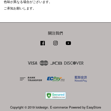
色味が異なる場合がございます。
ご承知お願いします。
關注我們
Facebook
Instagram
YouTube
Visa
Master
JCB
Discover
Copyright © 2019 loidesign. E-commerce Powered by
EasyStore