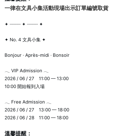
一律在文具小集活動現場出示訂單編號取貨
✦ ┈┈┈┈ ✦ ┈┈┈┈ ✦
✦ No. 4 文具小集 ✦
Bonjour · Après-midi · Bonsoir
𓂃 VIP Admission 𓂃
2026 / 06 / 27 11:00 — 13:00
10:00 開始報到入場
𓂃 Free Admission 𓂃
2026 / 06 / 27 13:00 — 18:00
2026 / 06 / 28 11:00 — 18:00
溫馨提醒：