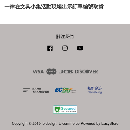
一律在文具小集活動現場出示訂單編號取貨
關注我們
Facebook
Instagram
YouTube
Visa
Master
JCB
Discover
Copyright © 2019 loidesign. E-commerce Powered by
EasyStore