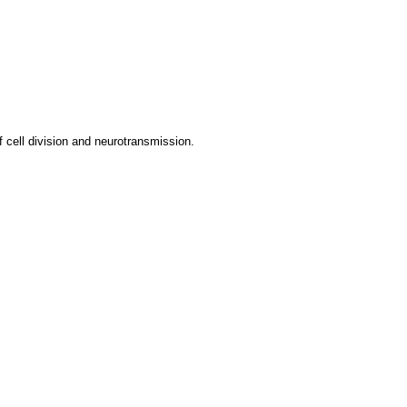
f cell division and neurotransmission.