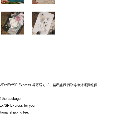
edEx/SF Express 等寄送方式，請私訊我們取得海外運費報價。
of the package.
Ex/SF Express for you.
tional shipping fee.