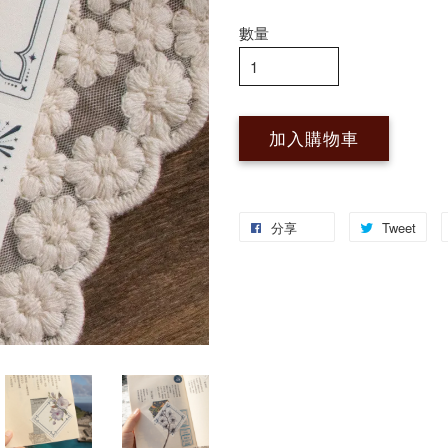
數量
加入購物車
分享
Tweet