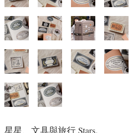
星星、文具與旅行 Stars,