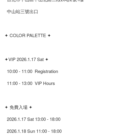
中山站三號出口
✦ COLOR PALETTE ✦
✦VIP 2026.1.17 Sat ✦
10:00 - 11:00 Registration
11:00 - 13:00 VIP Hours
✦ 免費入場 ✦
2026.1.17 Sat 13:00 - 18:00
2026.1.18 Sun 11:00 - 18:00