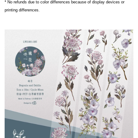
* No refunds due to color differences because of display devices or 
printing differences.