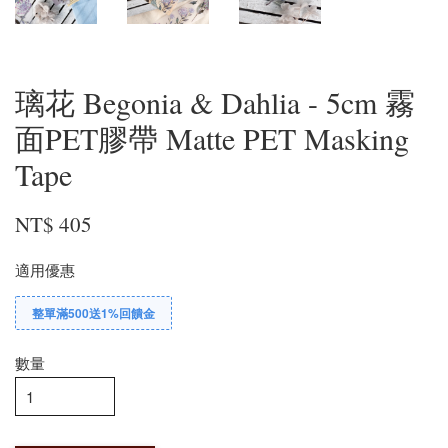
璃花 Begonia & Dahlia - 5cm 霧
面PET膠帶 Matte PET Masking
Tape
NT$ 405
適用優惠
整單滿500送1%回饋金
數量