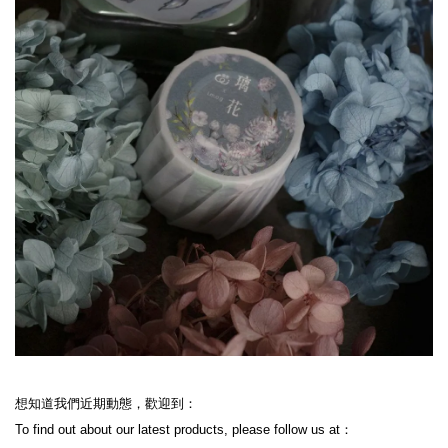
想知道我們近期動態，歡迎到：
To find out about our latest products, please follow us at：