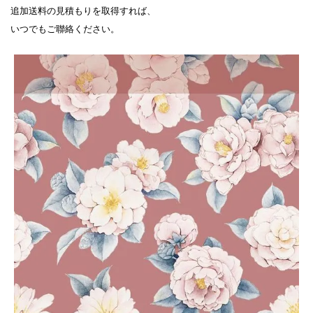
追加送料の見積もりを取得すれば、

いつでもご聯絡ください。