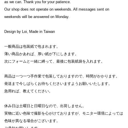
as we can. Thank you for your patience.

Our shop does not operate on weekends. All messages sent on 
weekends will be answered on Monday.

Design by Loi, Made in Taiwan

一般商品は包装紙で包まれます。

薄い商品かあれば、厚い紙が下にしきます。

次にフォームと一緒に縛って、最後に包装紙袋を入れます。

商品は一つ一つ手作業で包装しておりますので、時間がかかります。

発送まで今しばらくお待ちくださいますようお願いいたします。

急用れば、教えてください。

休み日は土曜日と日曜日なので、出荷しません。

実物に近い色味で撮影を心がけておりますが、モニター環境によっては
色味が異なる場合がございます。
