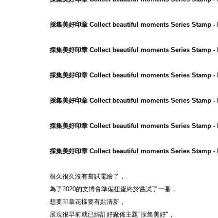
採集美好印章 Collect beautiful moments Series Stamp - 
採集美好印章 Collect beautiful moments Series Stamp -
採集美好印章 Collect beautiful moments Series Stamp - B
採集美好印章 Collect beautiful moments Series Stamp - 
採集美好印章 Collect beautiful moments Series Stamp - 
採集美好印章 Collect beautiful moments Series Stamp - 
很久很久沒有嘗試電繪了，

為了2020的文博會準備扭蛋終於嘗試了一番，

想要印章花樣要有點清新，

展現很早前就已經訂好廠佈主題"採集美好"，
