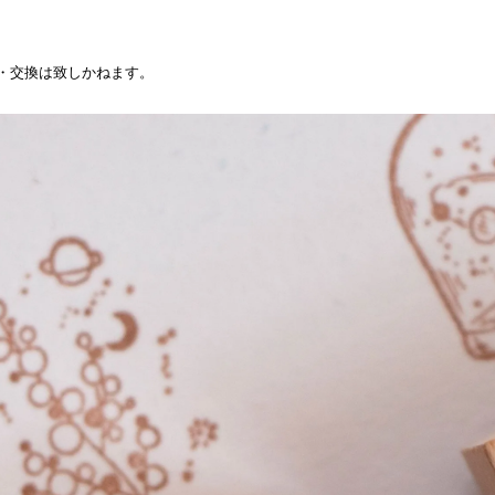
・交換は致しかねます。
