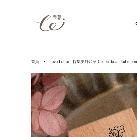
H
›
首頁
Love Letter - 採集美好印章 Collect beautiful mome